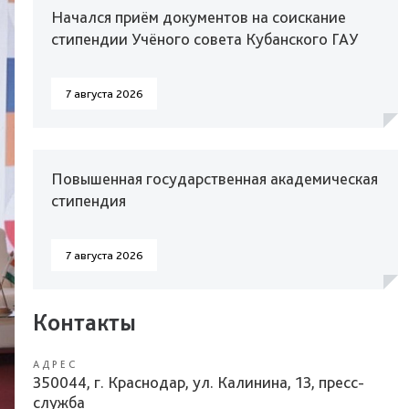
Начался приём документов на соискание
стипендии Учёного совета Кубанского ГАУ
7 августа 2026
Повышенная государственная академическая
стипендия
7 августа 2026
Контакты
АДРЕС
350044, г. Краснодар, ул. Калинина, 13, пресс-
служба