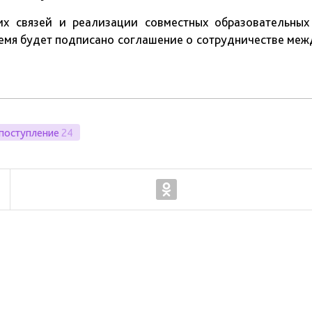
их связей и реализации совместных образовательных
ремя будет подписано соглашение о сотрудничестве меж
поступление
24