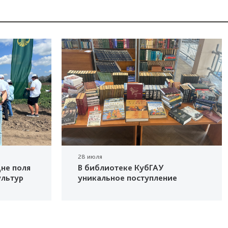
28 июля
не поля
В библиотеке КубГАУ
ультур
уникальное поступление