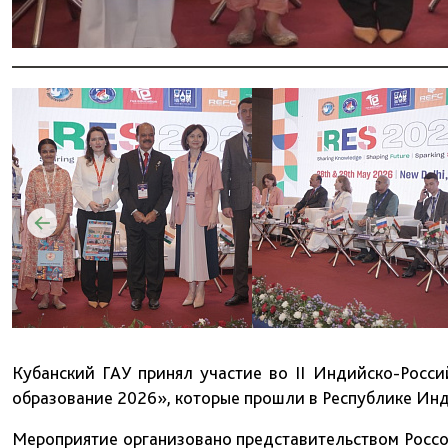
Кубанский ГАУ принял участие во II Индийско-Росс
образование 2026», которые прошли в Республике Инд
Мероприятие организовано представительством Росс