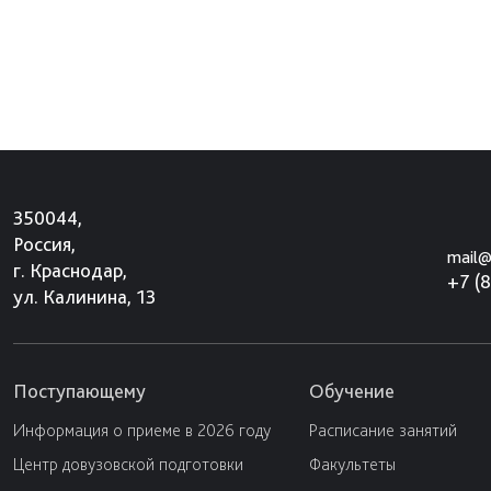
350044,
Россия,
mail@
г. Краснодар,
+7 (
ул. Калинина, 13
Поступающему
Обучение
Информация о приеме в 2026 году
Расписание занятий
Центр довузовской подготовки
Факультеты