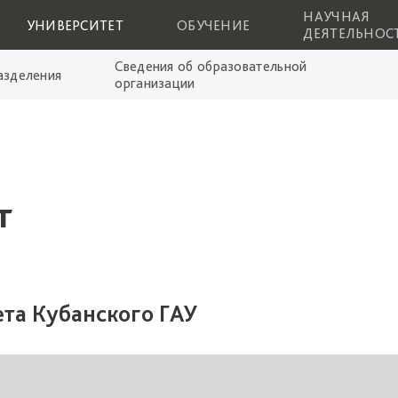
НАУЧНАЯ
УНИВЕРСИТЕТ
ОБУЧЕНИЕ
ДЕЯТЕЛЬНОС
Сведения об образовательной
зделения
организации
т
ета Кубанского ГАУ