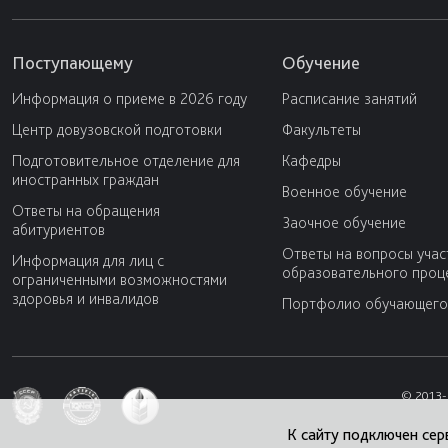
Поступающему
Обучение
Информация о приеме в 2026 году
Расписание занятий
Центр довузовской подготовки
Факультеты
Подготовительное отделение для
Кафедры
иностранных граждан
Военное обучение
Ответы на обращения
Заочное обучение
абитуриентов
Ответы на вопросы учас
Информация для лиц с
образовательного проц
ограниченными возможностями
здоровья и инвалидов
Портфолио обучающего
© 2013-
К сайту подключен сер