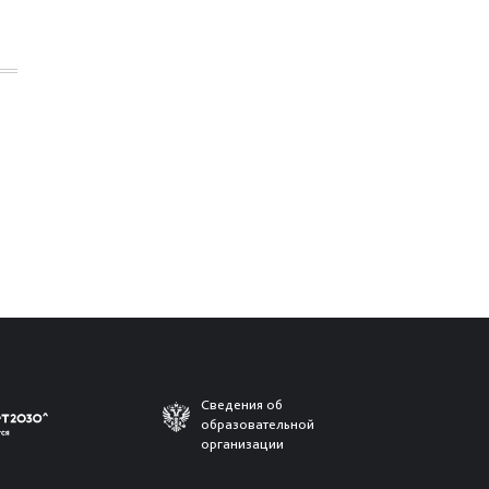
Сведения об
образовательной
организации