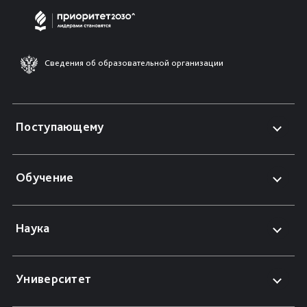
Сведения об образовательной организации
Поступающему
Обучение
Наука
Университет