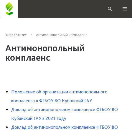
Университет
Антимонопольный комплаенс
Антимонопольный
комплаенс
Положение об организации антимонопольного
комплаенса в ФГБОУ ВО Кубанский ГАУ
Доклад об антимонопольном комплаенсе ФГБОУ ВО
Кубанский ГАУ в 2021 году
Доклад об антимонопольном комплаенсе ФГБОУ ВО