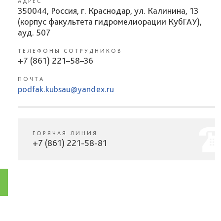
АДРЕС
350044, Россия, г. Краснодар, ул. Калинина, 13
(корпус факультета гидромелиорации КубГАУ),
ауд. 507
ТЕЛЕФОНЫ СОТРУДНИКОВ
+7 (861) 221–58–36
ПОЧТА
podfak.kubsau@yandex.ru
ГОРЯЧАЯ ЛИНИЯ
+7 (861) 221-58-81