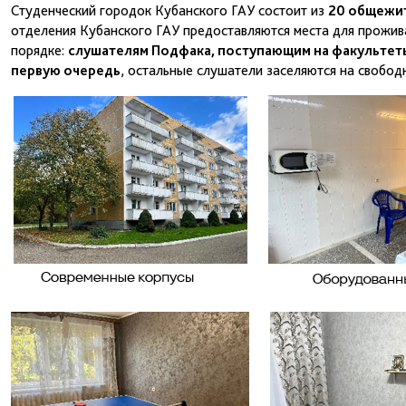
Студенческий городок Кубанского ГАУ состоит из
20 общежи
отделения Кубанского ГАУ предоставляются места для прожив
порядке:
слушателям Подфака, поступающим на факультеты
первую очередь
, остальные слушатели заселяются на свобод