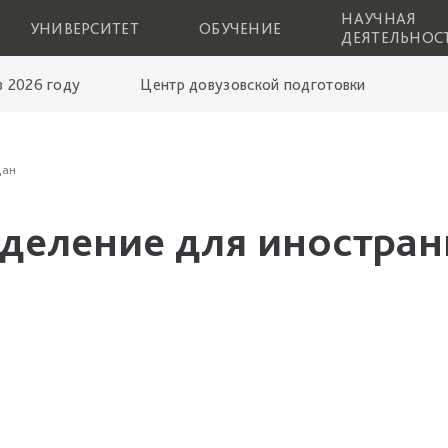
НАУЧНАЯ
УНИВЕРСИТЕТ
ОБУЧЕНИЕ
ДЕЯТЕЛЬНОС
 2026 году
Центр довузовской подготовки
дан
деление для иностра