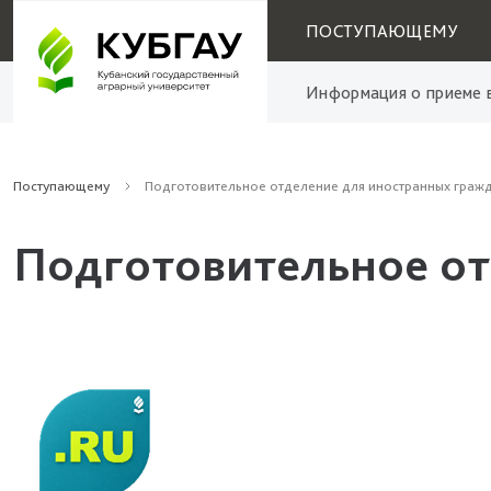
ПОСТУПАЮЩЕМУ
Информация о приеме в
Поступающему
Подготовительное отделение для иностранных граж
Подготовительное от