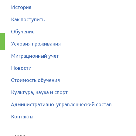
История
Как поступить
Обучение
Условия проживания
Миграционный учет
Новости
Стоимость обучения
Культура, наука и спорт
Административно-управленческий состав
Контакты