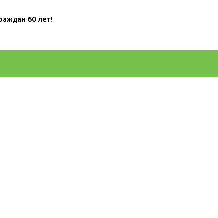
раждан 60 лет!