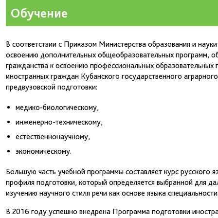
Обучение
В соответствии с Приказом Министерства образования и науки
освоению дополнительных общеобразовательных программ, об
гражданства к освоению профессиональных образовательных 
иностранных граждан Кубанского государственного аграрного
предвузовской подготовки:
медико-биологическому,
инженерно-техническому,
естественнонаучному,
экономическому.
Большую часть учебной программы составляет курс русского я
профиля подготовки, который определяется выбранной для да
изучению научного стиля речи как основе языка специальности
В 2016 году успешно внедрена Программа подготовки иностран