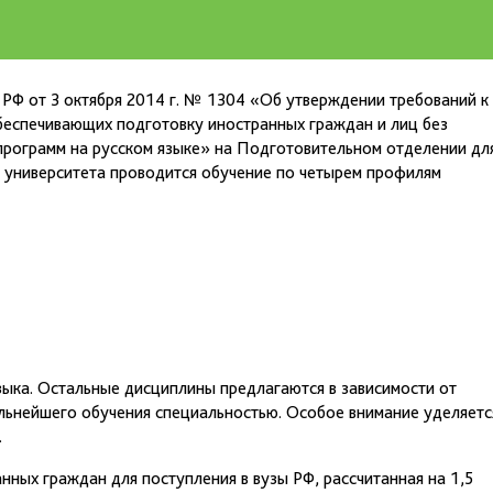
 РФ от 3 октября 2014 г. № 1304 «Об утверждении требований к
еспечивающих подготовку иностранных граждан и лиц без
программ на русском языке» на Подготовительном отделении дл
 университета проводится обучение по четырем профилям
зыка. Остальные дисциплины предлагаются в зависимости от
льнейшего обучения специальностью. Особое внимание уделяетс
.
ных граждан для поступления в вузы РФ, рассчитанная на 1,5