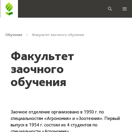
Обучение
Факультет заочного обучения
Факультет
заочного
обучения
Заочное отделение организовано в 1950 г. по
специальностям «Агрономия» и «Зоотехния». Первый
выпуск в 1954 г. состоял из 4 студентов по
специальности «Агрономия».