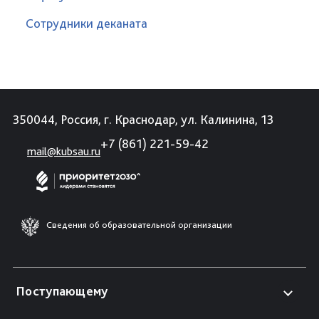
Сотрудники деканата
350044, Россия, г. Краснодар, ул. Калинина, 13
+7 (861) 221-59-42
mail@kubsau.ru
Сведения об образовательной организации
Поступающему