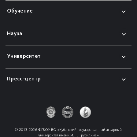
Обучение
Наука
Университет
Пресс-центр
© 2013-2026 ФГБОУ ВО «Кубанский государственный аграрный 
университет имени И. Т. Трубилина»