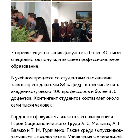
За время существования факультета более 40 тысяч
специалистов получили высшее профессиональное
образование.
В учебном процессе со студентами-заочниками
заняты преподаватели 84 кафедр, в том числе пять
академиков, около 100 профессоров и более 350
доцентов. Контингент студентов составляет около
семи тысяч человек.
Гордостью факультета являются его выпускники:
Герои Социалистического Труда А. С. Мельник, А. Г.
Валько и Т. М. Туриченко. Также среди выпускников–
заочников – руководитель Управления Федеральной