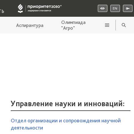
EN
ТЬ
Олимпиада
Аспирантура
"Агро"
Управление науки и инноваций:
Отдел организации и сопровождения научной
деятельности