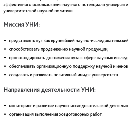
эффективного использования научного потенциала университе
университетской научной политики.
Миссия УНИ:
представлять вуз как крупнейший научно-исследовательск
способствовать продвижению научной продукции;
пропагандировать достижения вуза в сфере научных исслед
обеспечивать организационную поддержку научной и иннов
создавать и развивать позитивный имидж университета.
Направления деятельности УНИ:
мониторинг и развитие научно-исследовательской деятельн
организация выполнения хоздоговорных работ.