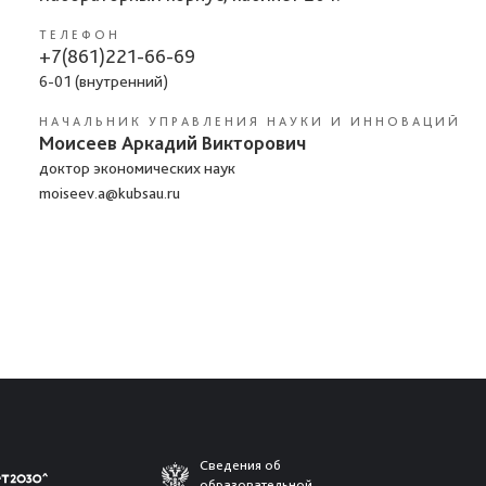
ТЕЛЕФОН
+7(861)221-66-69
6-01 (внутренний)
НАЧАЛЬНИК УПРАВЛЕНИЯ НАУКИ И ИННОВАЦИЙ
Моисеев Аркадий Викторович
доктор экономических наук
moiseev.a@kubsau.ru
Сведения об
образовательной