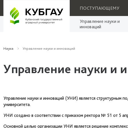
ПОСТУПАЮЩЕМУ
Управление науки и
инноваций
Наука
Управление науки и инноваций
Управление науки и 
Управление науки и инноваций (УНИ) является структурным п
университета.
УНИ создано в соответствии с приказом ректора № 51 от 5 апр
Основной целью организации УНИ является решение комплекс