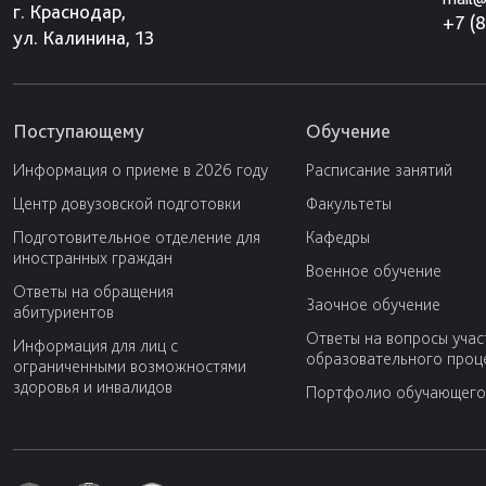
г. Краснодар,
+7 (
ул. Калинина, 13
Поступающему
Обучение
Информация о приеме в 2026 году
Расписание занятий
Центр довузовской подготовки
Факультеты
Подготовительное отделение для
Кафедры
иностранных граждан
Военное обучение
Ответы на обращения
Заочное обучение
абитуриентов
Ответы на вопросы учас
Информация для лиц с
образовательного проц
ограниченными возможностями
здоровья и инвалидов
Портфолио обучающего