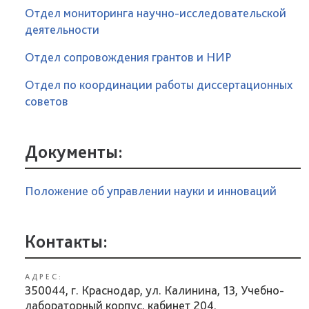
Отдел мониторинга научно-исследовательской
деятельности
Отдел сопровождения грантов и НИР
Отдел по координации работы диссертационных
советов
Документы:
Положение об управлении науки и инноваций
Контакты:
АДРЕС:
350044, г. Краснодар, ул. Калинина, 13, Учебно-
лабораторный корпус, кабинет 204.