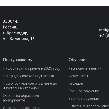
350044,
Россия,
mail@
г. Краснодар,
+7 (
ул. Калинина, 13
Поступающему
Обучение
Информация о приеме в 2026 году
Расписание занятий
Центр довузовской подготовки
Факультеты
Подготовительное отделение для
Кафедры
иностранных граждан
Военное обучение
Ответы на обращения
Заочное обучение
абитуриентов
Ответы на вопросы учас
Информация для лиц с