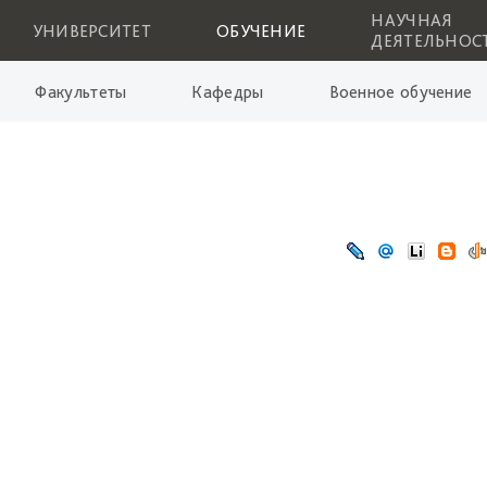
НАУЧНАЯ
УНИВЕРСИТЕТ
ОБУЧЕНИЕ
ДЕЯТЕЛЬНОС
Факультеты
Кафедры
Военное обучение