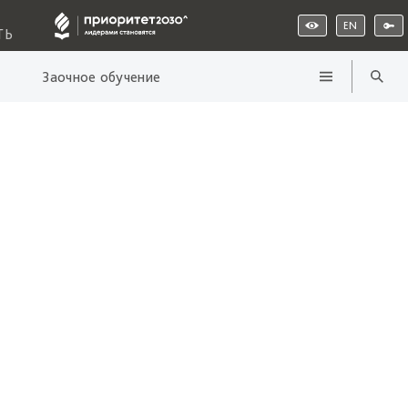
EN
ТЬ
Заочное обучение