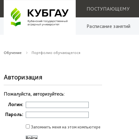
ПОСТУПАЮЩЕМУ
Расписание занятий
Обучение
Портфолио обучающегося
Авторизация
Пожалуйста, авторизуйтесь:
Логин:
Пароль:
Запомнить меня на этом компьютере