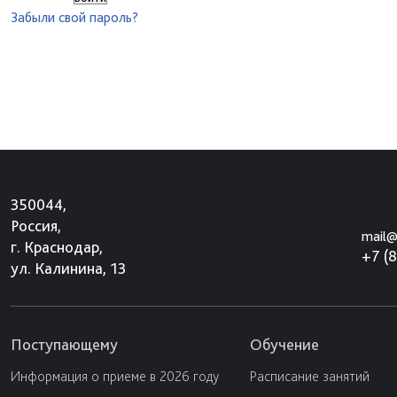
Забыли свой пароль?
350044,
Россия,
mail@
г. Краснодар,
+7 (
ул. Калинина, 13
Поступающему
Обучение
Информация о приеме в 2026 году
Расписание занятий