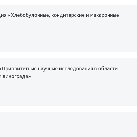
ция «Хлебобулочные, кондитерские и макаронные
«Приоритетные научные исследования в области
и винограда»