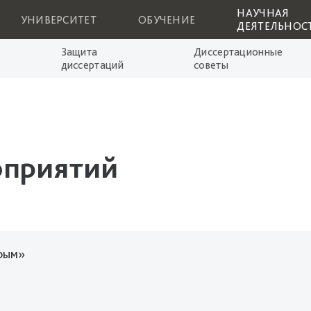
НАУЧНАЯ
УНИВЕРСИТЕТ
ОБУЧЕНИЕ
ДЕЯТЕЛЬНОС
Защита
Диссертационные
диссертаций
советы
оприятий
Крым»