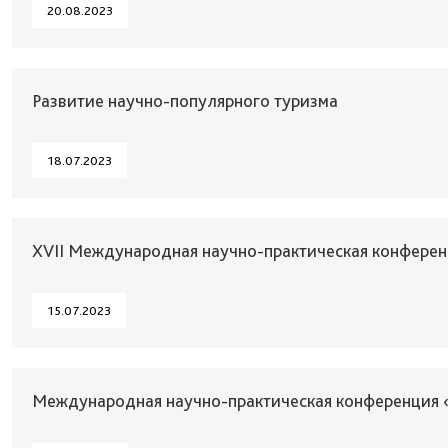
20.08.2023
Развитие научно-популярного туризма
18.07.2023
XVII Международная научно-практическая конферен
15.07.2023
Международная научно-практическая конференция «