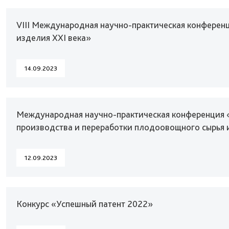
VIII Международная научно-практическая конферен
изделия XXI века»
14.09.2023
Международная научно-практическая конференция 
производства и переработки плодоовощного сырья 
12.09.2023
Конкурс «Успешный патент 2022»