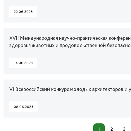
22.06.2023
XVII Международная научно-практическая конфере
здоровья животных и продовольственной безопасно
14.06.2023
VI Всероссийский конкурс молодых архитекторов и
08.06.2023
1
2
3