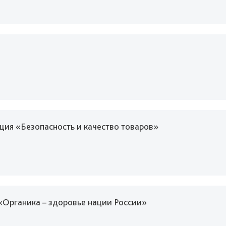
ция «Безопасность и качество товаров»
Органика – здоровье нации России»