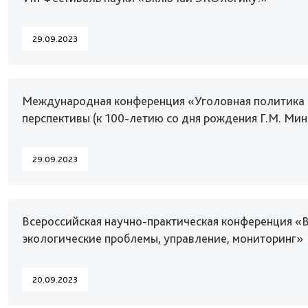
29.09.2023
Международная конференция «Уголовная политика Ро
перспективы (к 100-летию со дня рождения Г.М. Мин
29.09.2023
Всероссийская научно-практическая конференция «В
экологические проблемы, управление, мониторинг»
20.09.2023