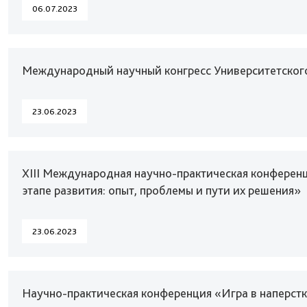
06.07.2023
Международный научный конгресс Университетског
23.06.2023
XIII Международная научно-практическая конференц
этапе развития: опыт, проблемы и пути их решения»
23.06.2023
Научно-практическая конференция «Игра в наперстк