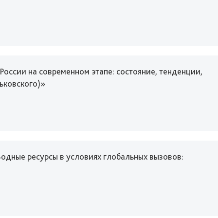
ссии на современном этапе: состояние, тенденции,
ьковского)»
одные ресурсы в условиях глобальных вызовов: