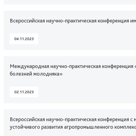
Всероссийская научно-практическая конференция 
04.11.2023
Международная научно-практическая конференция 
болезней молодняка»
02.11.2023
Всероссийская научно-практическая конференция с
устойчивого развития агропромышленного комплекс